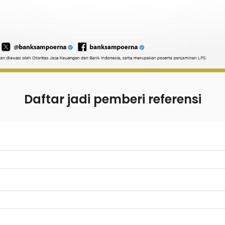
Daftar jadi pemberi referensi