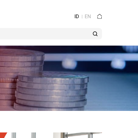
ID
EN