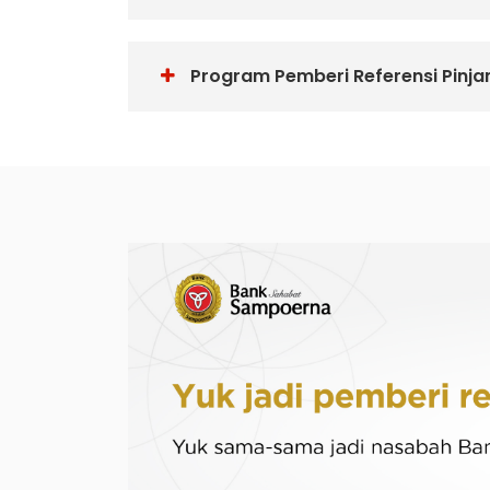
Program Pemberi Referensi Pinja