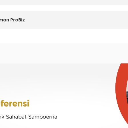
man ProBiz