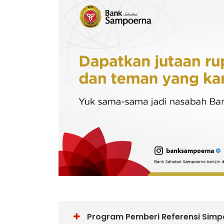
Program Pemberi Referensi Sim