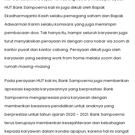
HUT Bank Sampoerna kali ini juga diikuti oleh Bapak
Ekadharmajanto Kasih selaku pemegang saham dan Bapak
Adiwarman Karim selaku komisaris yang juga memimpin
pembacaan doa. Tak hanya itu, hampir seluruh karyawan juga
turut menyaksikan perayaan ini dengan cara nobar via zoom di
kantor pusat dan kantor cabang. Perayaan diikuti juga oleh
karyawan yang sedang work from home melalui zoom dari
rumah masing-masing
Pada perayaan HUT kali ini, Bank Sampoerna juga memberikan
apresiasi kepada karyawannya yang berprestasi. Bank
Sampoerna mengapresiasi para karyawan dengan
memberikan beasiswa pendidikan untuk anaknya yang
berprestasi untuk tahun ajaran 2020 – 2021. Bank Sampoerna
terus berupaya memberikan kesejahteraan dan kebahagian
kepada karyawan dalam kondisi apapun, karena hal ini sangat