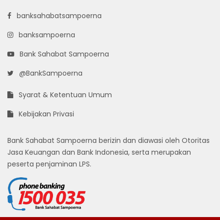
banksahabatsampoerna
banksampoerna
Bank Sahabat Sampoerna
@BankSampoerna
Syarat & Ketentuan Umum
Kebijakan Privasi
Bank Sahabat Sampoerna berizin dan diawasi oleh Otoritas
Jasa Keuangan dan Bank Indonesia, serta merupakan
peserta penjaminan LPS.