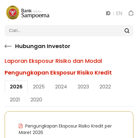
ID
EN
Hubungan Investor
Laporan Eksposur Risiko dan Modal
Pengungkapan Eksposur Risiko Kredit
2026
2025
2024
2023
2022
2021
2020
Pengungkapan Eksposur Risiko Kredit per
Maret 2026