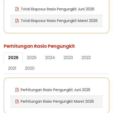
Total Eksposur Rasio Pengungkit Juni 2026
Total Eksposur Rasio Pengungkit Maret 2026
Perhitungan Rasio Pengungkit
2026
2025
2024
2023
2022
2021
2020
Perhitungan Rasio Pengungkit Juni 2025
Perhitungan Rasio Pengungkit Maret 2026