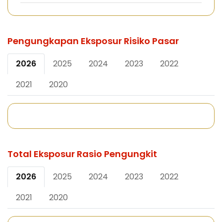
Pengungkapan Eksposur Risiko Pasar
2026
2025
2024
2023
2022
2021
2020
Total Eksposur Rasio Pengungkit
2026
2025
2024
2023
2022
2021
2020