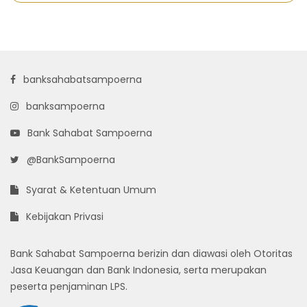
banksahabatsampoerna
banksampoerna
Bank Sahabat Sampoerna
@BankSampoerna
Syarat & Ketentuan Umum
Kebijakan Privasi
Bank Sahabat Sampoerna berizin dan diawasi oleh Otoritas
Jasa Keuangan dan Bank Indonesia, serta merupakan
peserta penjaminan LPS.