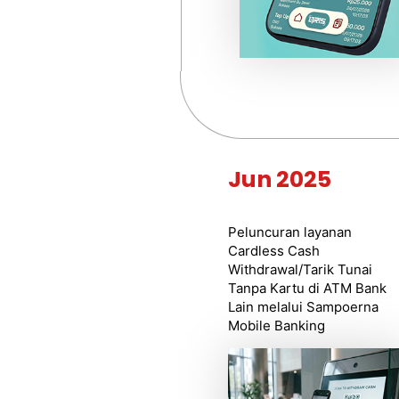
Jun 2025
Peluncuran layanan
Cardless Cash
Withdrawal/Tarik Tunai
Tanpa Kartu di ATM Bank
Lain melalui Sampoerna
Mobile Banking