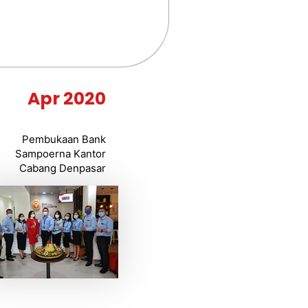
Apr 2020
Pembukaan Bank
Sampoerna Kantor
Cabang Denpasar