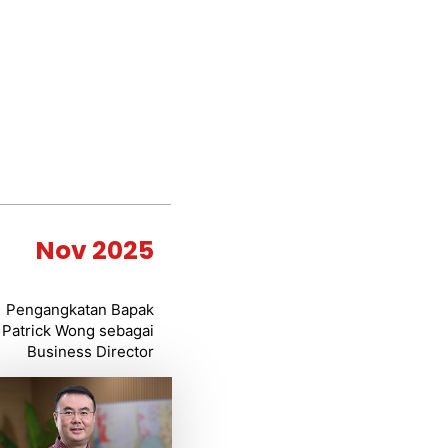
Nov 2025
Pengangkatan Bapak
Patrick Wong sebagai
Business Director