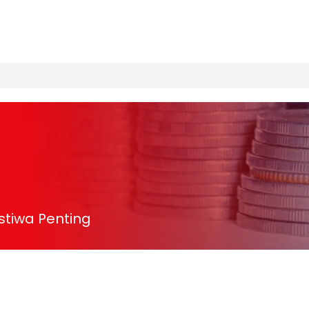
istiwa Penting