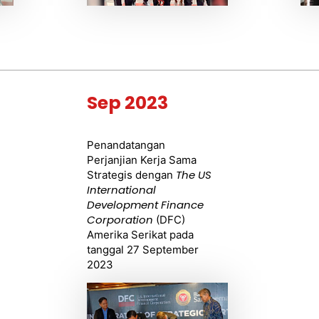
Sep 2023
Penandatangan
Perjanjian Kerja Sama
The US
Strategis dengan
International
Development Finance
Corporation
(DFC)
Amerika Serikat pada
tanggal 27 September
2023