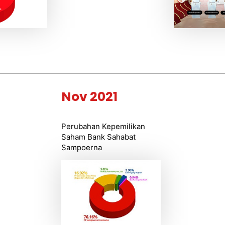
Nov 2021
Perubahan Kepemilikan
Saham Bank Sahabat
Sampoerna