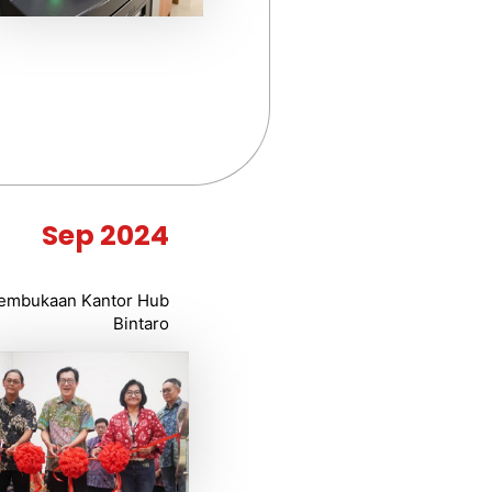
Sep 2024
embukaan Kantor Hub
Bintaro